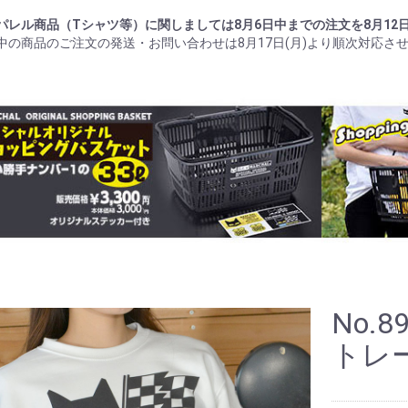
パレル商品（Tシャツ等）に関しましては8月6日中までの注文を8月12
中の商品のご注文の発送・お問い合わせは8月17日(月)より順次対応さ
No.8
トレ