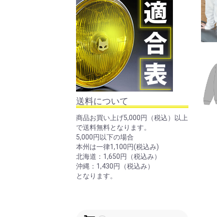
送料について
商品お買い上げ5,000円（税込）以上
で送料無料となります。
5,000円以下の場合
本州は一律1,100円(税込み)
北海道：1,650円（税込み）
沖縄：1,430円（税込み）
となります。