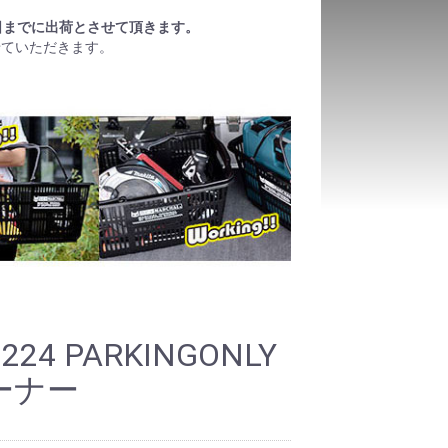
日までに出荷とさせて頂きます。
せていただきます。
9224 PARKINGONLY
ーナー