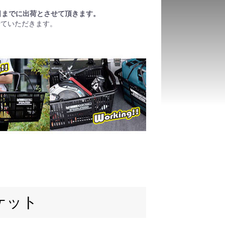
日までに出荷とさせて頂きます。
せていただきます。
ケット