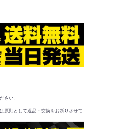
ださい。
は原則として返品・交換をお断りさせて