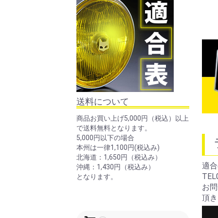
送料について
商品お買い上げ5,000円（税込）以上
で送料無料となります。
5,000円以下の場合
本州は一律1,100円(税込み)
北海道：1,650円（税込み）
適合
沖縄：1,430円（税込み）
TEL
となります。
お問
頂き