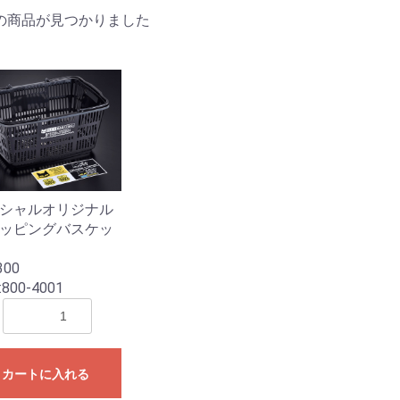
の商品が見つかりました
シャルオリジナル
ッピングバスケッ
300
:
800-4001
カートに入れる