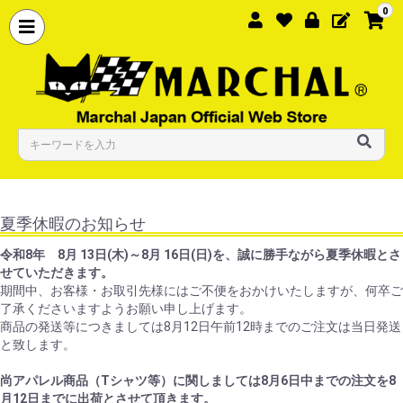
0
夏季休暇のお知らせ
令和8年 8月 13日(木)～8月 16日(日)を、誠に勝手ながら夏季休暇とさ
せていただきます。
期間中、お客様・お取引先様にはご不便をおかけいたしますが、何卒ご
了承くださいますようお願い申し上げます。
商品の発送等につきましては8月12日午前12時までのご注文は当日発送
と致します。
尚アパレル商品（Tシャツ等）に関しましては8月6日中までの注文を8
月12日までに出荷とさせて頂きます。