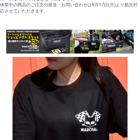
休業中の商品のご注文の発送・お問い合わせは8月17日(月)より順次対
応させていただきます。