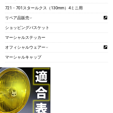
721・701スタールクス（130mm）4ミニ用
リペア品販売
ショッピングバスケット
マーシャルステッカー
オフィシャルウェアー
マーシャルキャップ