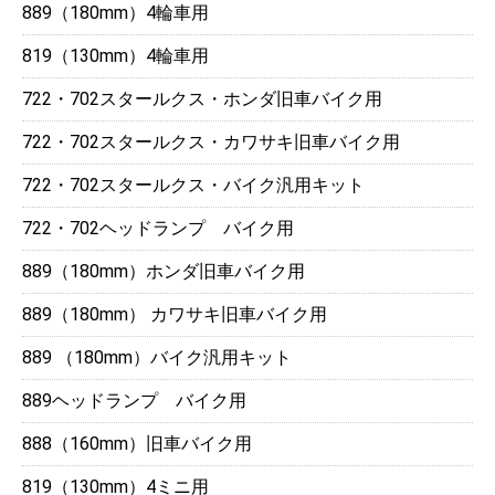
889（180mm）4輪車用
819（130mm）4輪車用
722・702スタールクス・ホンダ旧車バイク用
722・702スタールクス・カワサキ旧車バイク用
722・702スタールクス・バイク汎用キット
722・702ヘッドランプ バイク用
889（180mm）ホンダ旧車バイク用
889（180mm） カワサキ旧車バイク用
889 （180mm）バイク汎用キット
889ヘッドランプ バイク用
888（160mm）旧車バイク用
819（130mm）4ミニ用