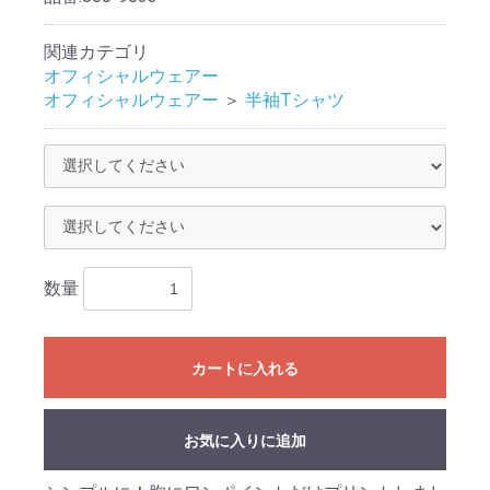
関連カテゴリ
オフィシャルウェアー
オフィシャルウェアー
＞
半袖Tシャツ
数量
カートに入れる
お気に入りに追加