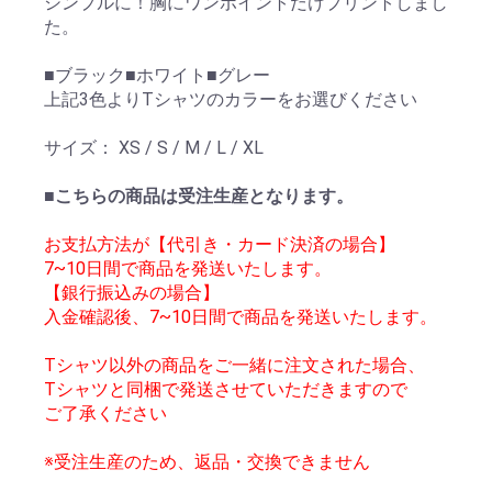
シンプルに！胸にワンポイントだけプリントしまし
た。
■ブラック■ホワイト■グレー
上記3色よりTシャツのカラーをお選びください
サイズ： XS / S / M / L / XL
■こちらの商品は受注生産となります。
お支払方法が【代引き・カード決済の場合】
7~10日間で商品を発送いたします。
【銀行振込みの場合】
入金確認後、7~10日間で商品を発送いたします。
Tシャツ以外の商品をご一緒に注文された場合、
Tシャツと同梱で発送させていただきますので
ご了承ください
※受注生産のため、返品・交換できません