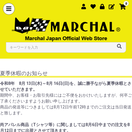
0
夏季休暇のお知らせ
令和8年 8月 13日(木)～8月 16日(日)を、誠に勝手ながら夏季休暇とさ
せていただきます。
期間中、お客様・お取引先様にはご不便をおかけいたしますが、何卒ご
了承くださいますようお願い申し上げます。
商品の発送等につきましては8月12日午前12時までのご注文は当日発送
と致します。
尚アパレル商品（Tシャツ等）に関しましては8月6日中までの注文を8
月12日までに出荷とさせて頂きます。