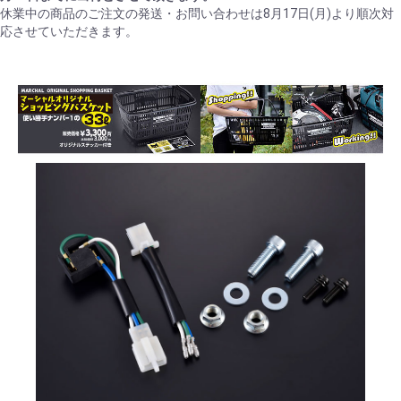
休業中の商品のご注文の発送・お問い合わせは8月17日(月)より順次対
応させていただきます。