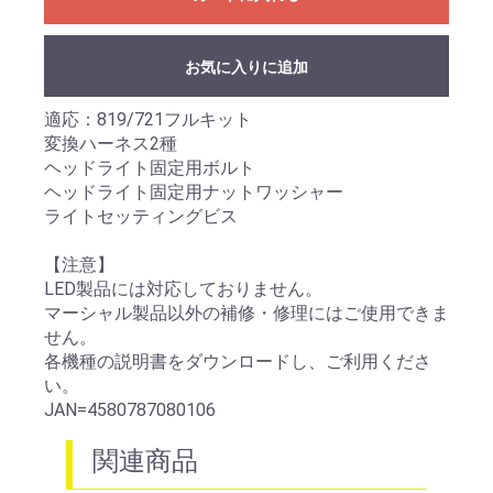
お気に入りに追加
適応：819/721フルキット
変換ハーネス2種
ヘッドライト固定用ボルト
ヘッドライト固定用ナットワッシャー
ライトセッティングビス
【注意】
LED製品には対応しておりません。
マーシャル製品以外の補修・修理にはご使用できま
せん。
各機種の説明書をダウンロードし、ご利用くださ
い。
JAN=4580787080106
関連商品