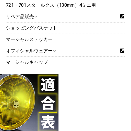
721・701スタールクス（130mm）4ミニ用
リペア品販売
ショッピングバスケット
マーシャルステッカー
オフィシャルウェアー
マーシャルキャップ