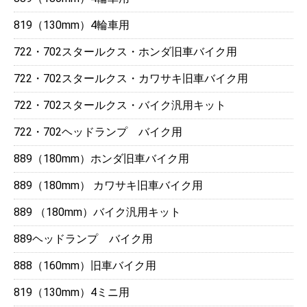
819（130mm）4輪車用
722・702スタールクス・ホンダ旧車バイク用
722・702スタールクス・カワサキ旧車バイク用
722・702スタールクス・バイク汎用キット
722・702ヘッドランプ バイク用
889（180mm）ホンダ旧車バイク用
889（180mm） カワサキ旧車バイク用
889 （180mm）バイク汎用キット
889ヘッドランプ バイク用
888（160mm）旧車バイク用
819（130mm）4ミニ用