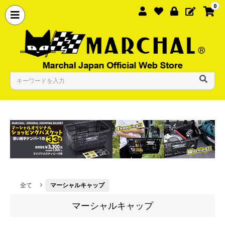
0
全て
マーシャルキャップ
マーシャルキャップ