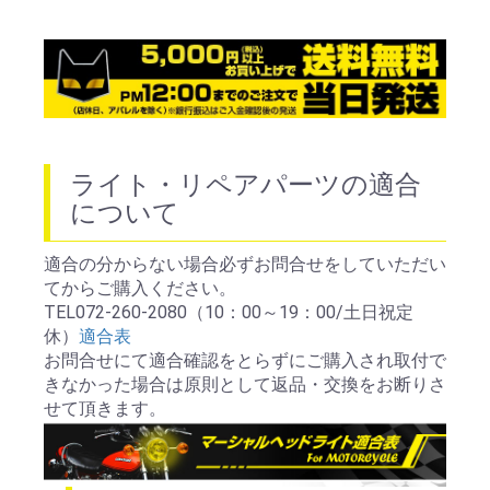
ライト・リペアパーツの適合
について
適合の分からない場合必ずお問合せをしていただい
てからご購入ください。
TEL072-260-2080（10：00～19：00/土日祝定
休）
適合表
お問合せにて適合確認をとらずにご購入され取付で
きなかった場合は原則として返品・交換をお断りさ
せて頂きます。