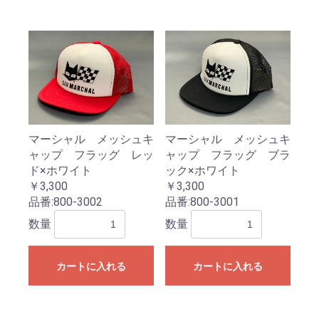
マーシャル メッシュキ
マーシャル メッシュキ
ャップ フラッグ レッ
ャップ フラッグ ブラ
ド×ホワイト
ック×ホワイト
￥3,300
￥3,300
品番:
800-3002
品番:
800-3001
数量
数量
カートに入れる
カートに入れる