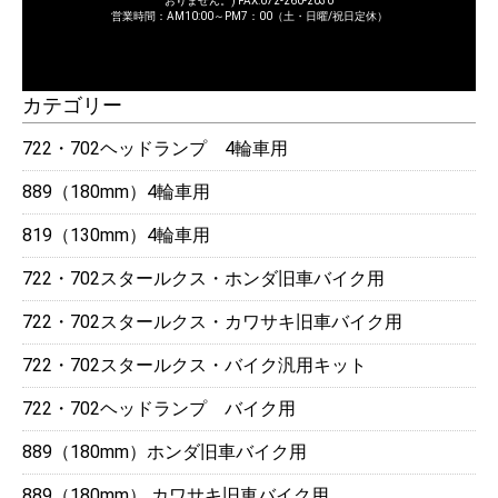
おりません。) FAX:072-260-2030
営業時間：AM10:00～PM7：00（土・日曜/祝日定休）
カテゴリー
722・702ヘッドランプ 4輪車用
889（180mm）4輪車用
819（130mm）4輪車用
722・702スタールクス・ホンダ旧車バイク用
722・702スタールクス・カワサキ旧車バイク用
722・702スタールクス・バイク汎用キット
722・702ヘッドランプ バイク用
889（180mm）ホンダ旧車バイク用
889（180mm） カワサキ旧車バイク用