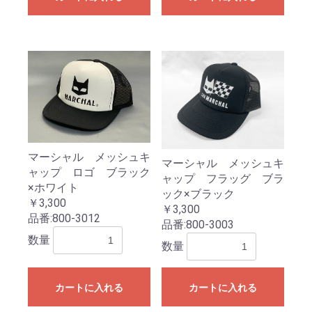
マーシャル メッシュキ
マーシャル メッシュキ
ャップ ロゴ ブラック
ャップ フラッグ ブラ
×ホワイト
ック×ブラック
￥3,300
￥3,300
品番:
800-3012
品番:
800-3003
数量
数量
カートに入れる
カートに入れる