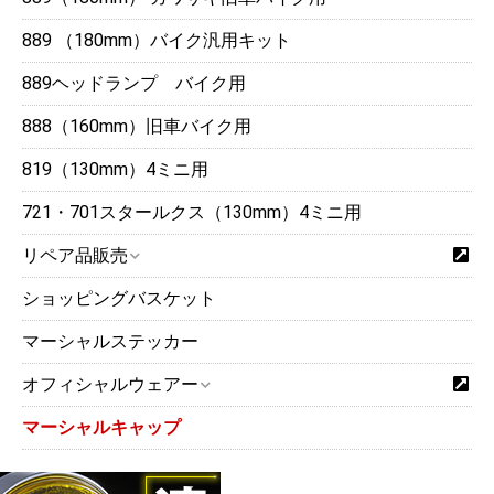
889 （180mm）バイク汎用キット
889ヘッドランプ バイク用
888（160mm）旧車バイク用
819（130mm）4ミニ用
721・701スタールクス（130mm）4ミニ用
リペア品販売
ショッピングバスケット
マーシャルステッカー
オフィシャルウェアー
マーシャルキャップ