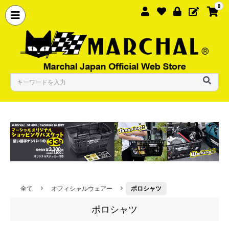
0
全て
オフィシャルウェアー
ポロシャツ
ポロシャツ