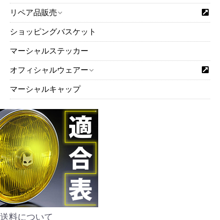
リペア品販売
ショッピングバスケット
マーシャルステッカー
オフィシャルウェアー
マーシャルキャップ
送料について