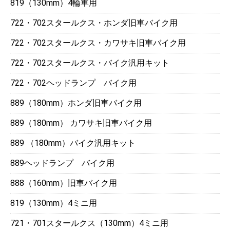
819（130mm）4輪車用
722・702スタールクス・ホンダ旧車バイク用
722・702スタールクス・カワサキ旧車バイク用
722・702スタールクス・バイク汎用キット
722・702ヘッドランプ バイク用
889（180mm）ホンダ旧車バイク用
889（180mm） カワサキ旧車バイク用
889 （180mm）バイク汎用キット
889ヘッドランプ バイク用
888（160mm）旧車バイク用
819（130mm）4ミニ用
721・701スタールクス（130mm）4ミニ用