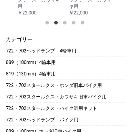
用
キ用
用
￥22,000
￥22,000
￥22,
カテゴリー
722・702ヘッドランプ 4輪車用
889（180mm）4輪車用
819（130mm）4輪車用
722・702スタールクス・ホンダ旧車バイク用
722・702スタールクス・カワサキ旧車バイク用
722・702スタールクス・バイク汎用キット
722・702ヘッドランプ バイク用
889（180mm）ホンダ旧車バイク用