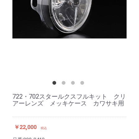
722・702スタールクスフルキット クリ
アーレンズ メッキケース カワサキ用
￥22,000
税込