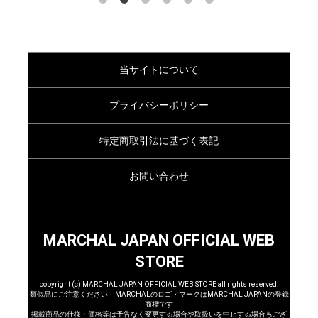
当サイトについて
プライバシーポリシー
特定商取引法に基づく表記
お問い合わせ
MARCHAL JAPAN OFFICIAL WEB
STORE
copyright (c) MARCHAL JAPAN OFFICIAL WEB STORE all rights reserved.
類似品にご注意ください MARCHALのロゴ・マークはMARCHAL JAPANの登録
商標です
掲載商品の仕様・価格等は予告なく変更する場合や取扱いを中止する場合もござ