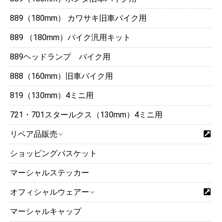
889（180mm） カワサキ旧車バイク用
889 （180mm）バイク汎用キット
889ヘッドランプ バイク用
888（160mm）旧車バイク用
819（130mm）4ミニ用
721・701スタールクス（130mm）4ミニ用
リペア品販売
ショッピングバスケット
マーシャルステッカー
オフィシャルウェアー
マーシャルキャップ