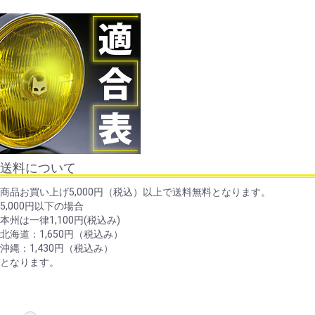
送料について
商品お買い上げ5,000円（税込）以上で送料無料となります。
5,000円以下の場合
本州は一律1,100円(税込み)
北海道：1,650円（税込み）
沖縄：1,430円（税込み）
となります。