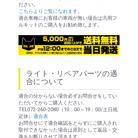
ださい。
こちらよりご覧になれます。
適合車種にお客様の車両が無い場合は汎用フ
ルキットのご購入をお勧め致します。
ライト・リペアパーツの適
合について
適合の分からない場合必ずお問合せをしてい
ただいてからご購入ください。
TEL072-260-2080（10：00～19：00/土日祝
定休）
適合表
お問合せにて適合確認をとらずにご購入され
取付できなかった場合は原則として返品・交
換をお断りさせて頂きます。