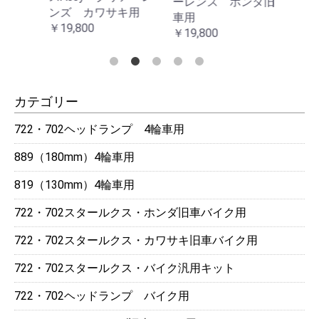
ーレンズ ホンダ旧
ーレ
用
ンズ カワサキ用
車用
車用
￥19,800
￥19,800
￥19,
カテゴリー
722・702ヘッドランプ 4輪車用
889（180mm）4輪車用
819（130mm）4輪車用
722・702スタールクス・ホンダ旧車バイク用
722・702スタールクス・カワサキ旧車バイク用
722・702スタールクス・バイク汎用キット
722・702ヘッドランプ バイク用