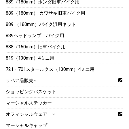
889（180mm）ホンダ旧車バイク用
889（180mm） カワサキ旧車バイク用
889 （180mm）バイク汎用キット
889ヘッドランプ バイク用
888（160mm）旧車バイク用
819（130mm）4ミニ用
721・701スタールクス（130mm）4ミニ用
リペア品販売
ショッピングバスケット
マーシャルステッカー
オフィシャルウェアー
マーシャルキャップ