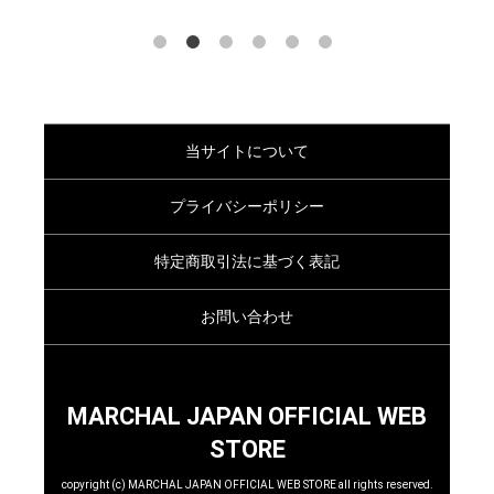
当サイトについて
プライバシーポリシー
特定商取引法に基づく表記
お問い合わせ
MARCHAL JAPAN OFFICIAL WEB
STORE
copyright (c) MARCHAL JAPAN OFFICIAL WEB STORE all rights reserved.