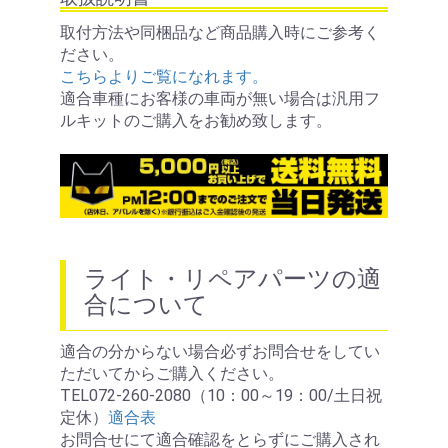
取付方法や同梱品など商品購入時にご参考く
ださい。
こちらよりご覧になれます。
適合車種にお客様の車両が無い場合は汎用フ
ルキットのご購入をお勧め致します。
ライト・リペアパーツの適
合について
適合の分からない場合必ずお問合せをしてい
ただいてからご購入ください。
TEL072-260-2080（10：00～19：00/土日祝
定休）
適合表
お問合せにて適合確認をとらずにご購入され