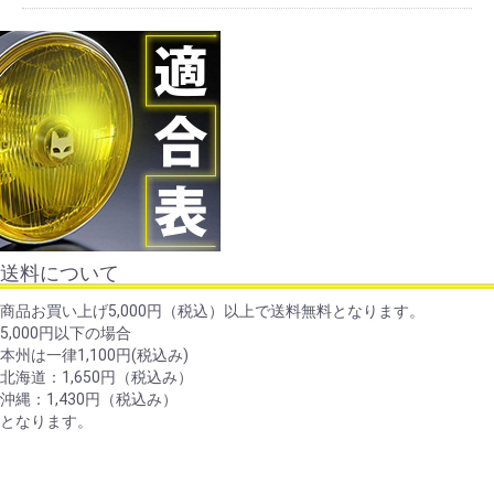
送料について
商品お買い上げ5,000円（税込）以上で送料無料となります。
5,000円以下の場合
本州は一律1,100円(税込み)
北海道：1,650円（税込み）
沖縄：1,430円（税込み）
となります。