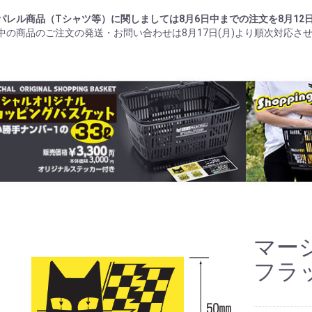
パレル商品（Tシャツ等）に関しましては8月6日中までの注文を8月12
中の商品のご注文の発送・お問い合わせは8月17日(月)より順次対応さ
マー
フラ