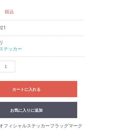
0
税込
021
リ
ステッカー
カートに入れる
お気に入りに追加
オフィシャルステッカーフラッグマーク