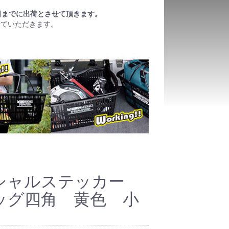
日までに出荷とさせて頂きます。
せていただきます。
シャルステッカー
ッグ四角 黄色 小