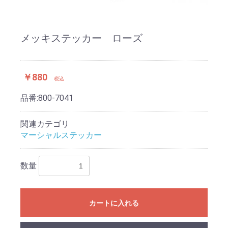
メッキステッカー ローズ
￥880
税込
品番:
800-7041
関連カテゴリ
マーシャルステッカー
数量
カートに入れる