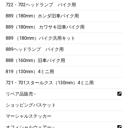
722・702ヘッドランプ バイク用
889（180mm）ホンダ旧車バイク用
889（180mm） カワサキ旧車バイク用
889 （180mm）バイク汎用キット
889ヘッドランプ バイク用
888（160mm）旧車バイク用
819（130mm）4ミニ用
721・701スタールクス（130mm）4ミニ用
リペア品販売
ショッピングバスケット
マーシャルステッカー
オフィシャルウェアー