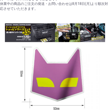
休業中の商品のご注文の発送・お問い合わせは8月18日(月)より順次対
応させていただきます。