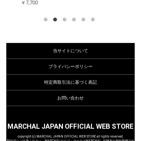
￥7,700
当サイトについて
プライバシーポリシー
特定商取引法に基づく表記
お問い合わせ
MARCHAL JAPAN OFFICIAL WEB STORE
copyright (c) MARCHAL JAPAN OFFICIAL WEB STORE all rights reserved.
類似品にご注意ください MARCHALのロゴ・マークはMARCHAL JAPANの登録商標です