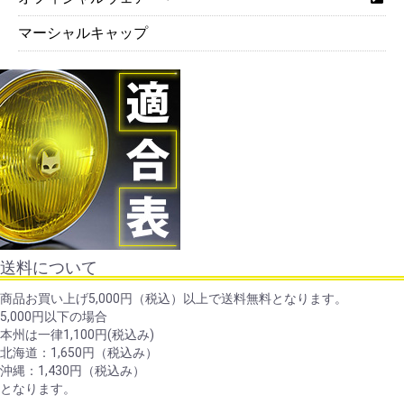
マーシャルキャップ
送料について
商品お買い上げ5,000円（税込）以上で送料無料となります。
5,000円以下の場合
本州は一律1,100円(税込み)
北海道：1,650円（税込み）
沖縄：1,430円（税込み）
となります。