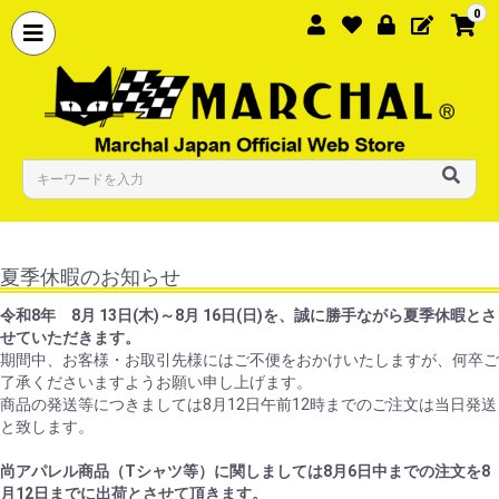
0
夏季休暇のお知らせ
令和8年 8月 13日(木)～8月 16日(日)を、誠に勝手ながら夏季休暇とさ
せていただきます。
期間中、お客様・お取引先様にはご不便をおかけいたしますが、何卒ご
了承くださいますようお願い申し上げます。
商品の発送等につきましては8月12日午前12時までのご注文は当日発送
と致します。
尚アパレル商品（Tシャツ等）に関しましては8月6日中までの注文を8
月12日までに出荷とさせて頂きます。