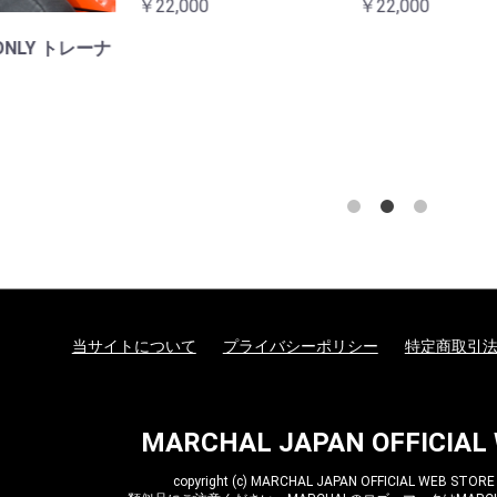
,000
￥22,000
当サイトについて
プライバシーポリシー
特定商取引
MARCHAL JAPAN OFFICIAL
copyright (c) MARCHAL JAPAN OFFICIAL WEB STORE al