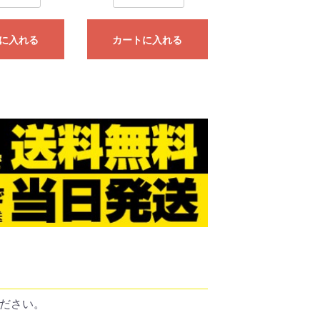
に入れる
カートに入れる
ださい。