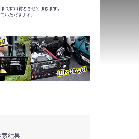
日までに出荷とさせて頂きます。
せていただきます。
検索結果