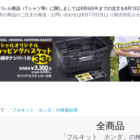
パレル商品（Tシャツ等）に関しましては8月6日中までの注文を8月12
中の商品のご注文の発送・お問い合わせは8月17日(月)より順次対応さ
全て
「フルキット ホンダ」の検索結果
全商品
「フルキット ホンダ」の