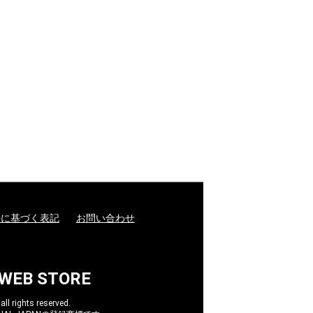
法に基づく表記
お問い合わせ
 WEB STORE
l rights reserved.