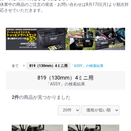
休業中の商品のご注文の発送・お問い合わせは8月17日(月)より順次対
応させていただきます。
全て
819（130mm）4ミニ用
「ASSY」の検索結果
819（130mm）4ミニ用
「ASSY」の検索結果
2件
の商品が見つかりました