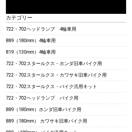
カテゴリー
722・702ヘッドランプ 4輪車用
889（180mm）4輪車用
819（130mm）4輪車用
722・702スタールクス・ホンダ旧車バイク用
722・702スタールクス・カワサキ旧車バイク用
722・702スタールクス・バイク汎用キット
722・702ヘッドランプ バイク用
889（180mm）ホンダ旧車バイク用
889（180mm） カワサキ旧車バイク用