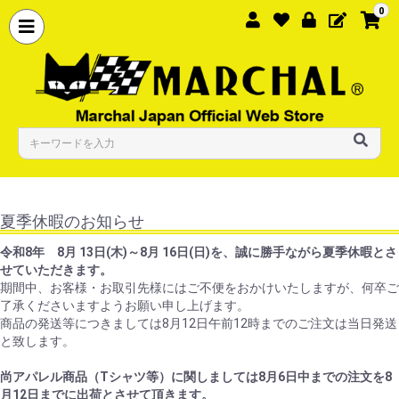
0
夏季休暇のお知らせ
令和8年 8月 13日(木)～8月 16日(日)を、誠に勝手ながら夏季休暇とさ
せていただきます。
期間中、お客様・お取引先様にはご不便をおかけいたしますが、何卒ご
了承くださいますようお願い申し上げます。
商品の発送等につきましては8月12日午前12時までのご注文は当日発送
と致します。
尚アパレル商品（Tシャツ等）に関しましては8月6日中までの注文を8
月12日までに出荷とさせて頂きます。