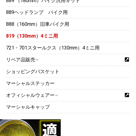
889 （180mm）バイク汎用キット
889ヘッドランプ バイク用
888（160mm）旧車バイク用
819（130mm）4ミニ用
721・701スタールクス（130mm）4ミニ用
リペア品販売
ショッピングバスケット
マーシャルステッカー
オフィシャルウェアー
マーシャルキャップ