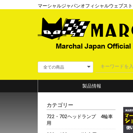
マーシャルジャパンオフィシャルウェブスト
製品情報
カテゴリー
722・702ヘッドランプ 4輪車
用