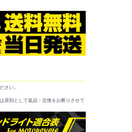
ださい。
は原則として返品・交換をお断りさせて