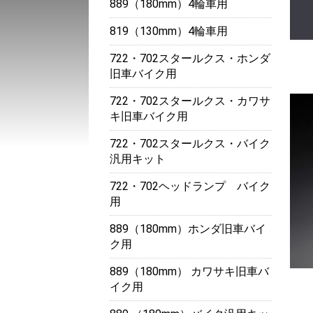
889（180mm）4輪車用
819（130mm）4輪車用
722・702スタールクス・ホンダ
旧車バイク用
722・702スタールクス・カワサ
キ旧車バイク用
722・702スタールクス・バイク
汎用キット
722・702ヘッドランプ バイク
用
889（180mm）ホンダ旧車バイ
ク用
889（180mm） カワサキ旧車バ
イク用