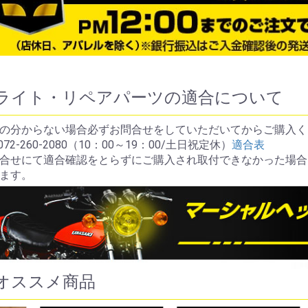
ライト・リペアパーツの適合について
の分からない場合必ずお問合せをしていただいてからご購入く
072-260-2080（10：00～19：00/土日祝定休）
適合表
合せにて適合確認をとらずにご購入され取付できなかった場合
ます。
オススメ商品