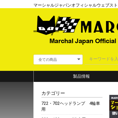
マーシャルジャパンオフィシャルウェブスト
製品情報
カテゴリー
722・702ヘッドランプ 4輪車
用