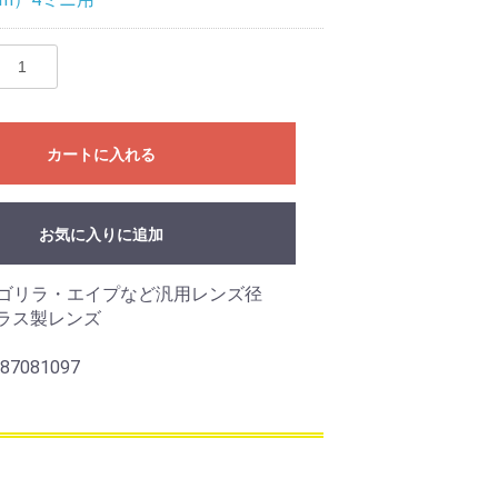
カートに入れる
お気に入りに追加
ゴリラ・エイプなど汎用レンズ径
ガラス製レンズ
87081097