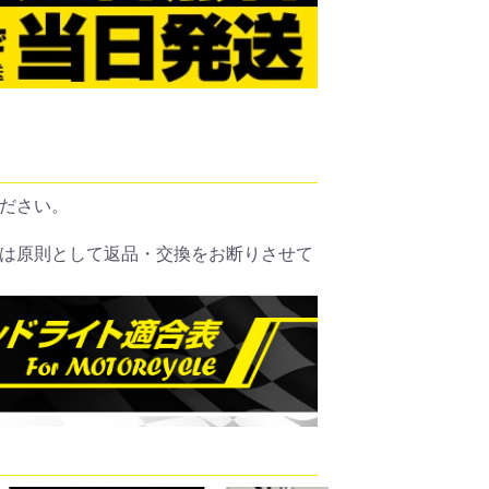
ださい。
は原則として返品・交換をお断りさせて