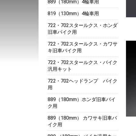
889（180mm）4輪車用
819（130mm）4輪車用
722・702スタールクス・ホンダ
旧車バイク用
722・702スタールクス・カワサ
キ旧車バイク用
722・702スタールクス・バイク
汎用キット
722・702ヘッドランプ バイク
用
889（180mm）ホンダ旧車バイ
ク用
889（180mm） カワサキ旧車バ
イク用